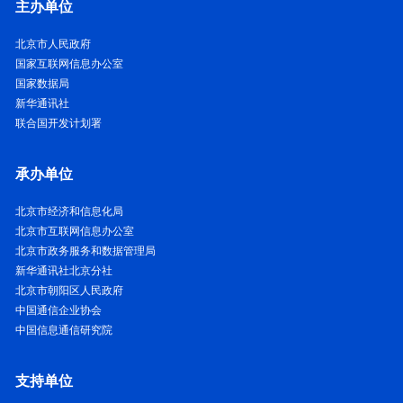
主办单位
北京市人民政府
国家互联网信息办公室
国家数据局
新华通讯社
联合国开发计划署
承办单位
北京市经济和信息化局
北京市互联网信息办公室
北京市政务服务和数据管理局
新华通讯社北京分社
北京市朝阳区人民政府
中国通信企业协会
中国信息通信研究院
支持单位