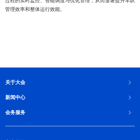
过程的实时监控、智能调度与优化管理，从而显著提升车队
管理效率和整体运行效能。
关于大会
新闻中心
会务服务