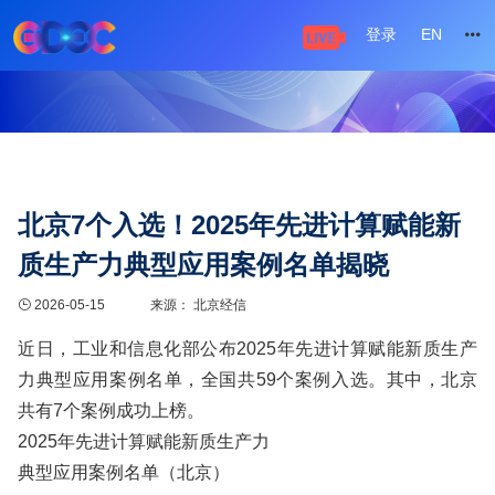
登录
EN
北京7个入选！2025年先进计算赋能新
质生产力典型应用案例名单揭晓
2026-05-15
来源： 北京经信
近日，工业和信息化部公布2025年先进计算赋能新质生产
力典型应用案例名单，全国共59个案例入选。其中，北京
共有7个案例成功上榜。
2025年先进计算赋能新质生产力
典型应用案例名单（北京）