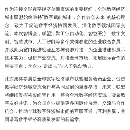
作为连接全球数字经济创新资源的重要枢纽，全球数字经济
城市联盟始终秉持"数字赋能城市，合作共创未来"的核心理
念，致力于促进数字经济协同发展、深化数字领域国际交
流。本次智博会，联盟汇聚工业自动化、智慧医疗、数字文
创、智慧城市、人工智能等多个关键赛道的企业联合参展，
并以此为窗口促进经验互鉴与资源对接，为企业搭建起展示
技术实力、促进产业交流、对接全球市场、拓展国际合作的
重要平台，为企业"走出去"注入了强劲动力。
此次集体参展是全球数字经济城市联盟服务会员企业、促进
数字经济领域交流合作与共同发展的重要举措。未来，联盟
将继续发挥桥梁纽带作用，整合全球数字经济资源，凝聚数
字友好共识，为会员企业提供更多国际化展示、交流与合作
机会，推动全球数字经济城市间的互联互通与互利共赢，共
同谱写数字经济高质量发展的新篇章。