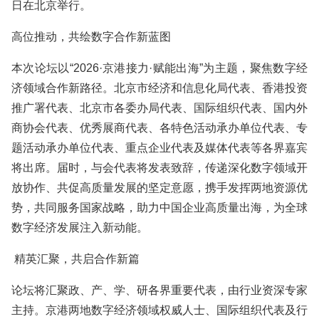
日在北京举行。
高位推动，共绘数字合作新蓝图
本次论坛以“2026·京港接力·赋能出海”为主题，聚焦数字经
济领域合作新路径。北京市经济和信息化局代表、香港投资
推广署代表、北京市各委办局代表、国际组织代表、国内外
商协会代表、优秀展商代表、各特色活动承办单位代表、专
题活动承办单位代表、重点企业代表及媒体代表等各界嘉宾
将出席。届时，与会代表将发表致辞，传递深化数字领域开
放协作、共促高质量发展的坚定意愿，携手发挥两地资源优
势，共同服务国家战略，助力中国企业高质量出海，为全球
数字经济发展注入新动能。
精英汇聚，共启合作新篇
论坛将汇聚政、产、学、研各界重要代表，由行业资深专家
主持。京港两地数字经济领域权威人士、国际组织代表及行