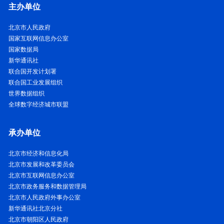
主办单位
北京市人民政府
国家互联网信息办公室
国家数据局
新华通讯社
联合国开发计划署
联合国工业发展组织
世界数据组织
全球数字经济城市联盟
承办单位
北京市经济和信息化局
北京市发展和改革委员会
北京市互联网信息办公室
北京市政务服务和数据管理局
北京市人民政府外事办公室
新华通讯社北京分社
北京市朝阳区人民政府