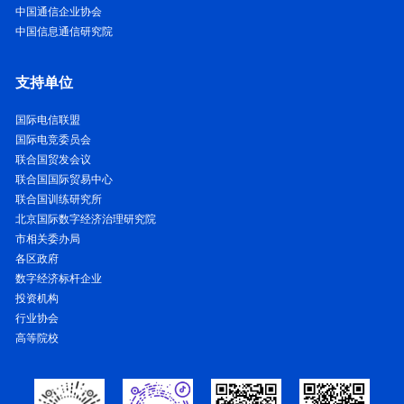
中国通信企业协会
中国信息通信研究院
支持单位
国际电信联盟
国际电竞委员会
联合国贸发会议
联合国国际贸易中心
联合国训练研究所
北京国际数字经济治理研究院
市相关委办局
各区政府
数字经济标杆企业
投资机构
行业协会
高等院校