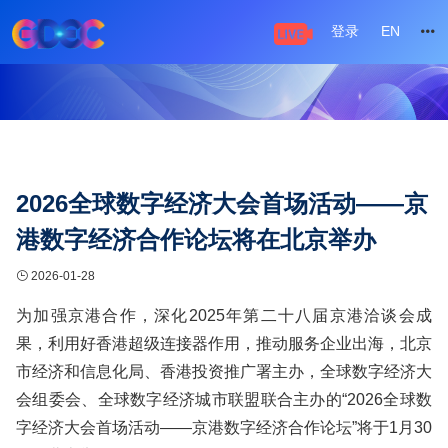
登录
EN
2026全球数字经济大会首场活动——京
港数字经济合作论坛将在北京举办
2026-01-28
为加强京港合作，深化2025年第二十八届京港洽谈会成
果，利用好香港超级连接器作用，推动服务企业出海，北京
市经济和信息化局、香港投资推广署主办，全球数字经济大
会组委会、全球数字经济城市联盟联合主办的“2026全球数
字经济大会首场活动——京港数字经济合作论坛”将于1月30