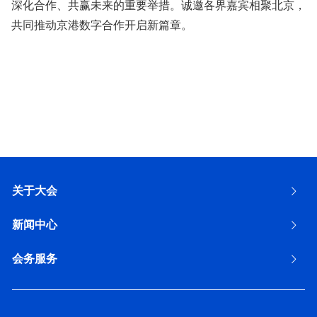
深化合作、共赢未来的重要举措。诚邀各界嘉宾相聚北京，
共同推动京港数字合作开启新篇章。
关于大会
新闻中心
会务服务