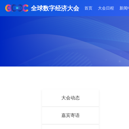
全球数字经济大会
首页
大会日
大会动态