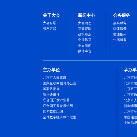
关于大会
新闻中心
会
大会介绍
大会动态
嘉宾
联系方式
嘉宾寄语
媒体
政策看点
交通
企业风采
住宿
业界新闻
媒体声音
主办单位
北京市人民政府
国家互联网信息办公室