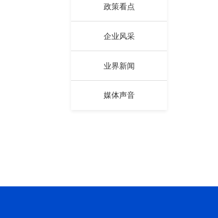
嘉宾寄语
政策看点
企业风采
业界新闻
媒体声音