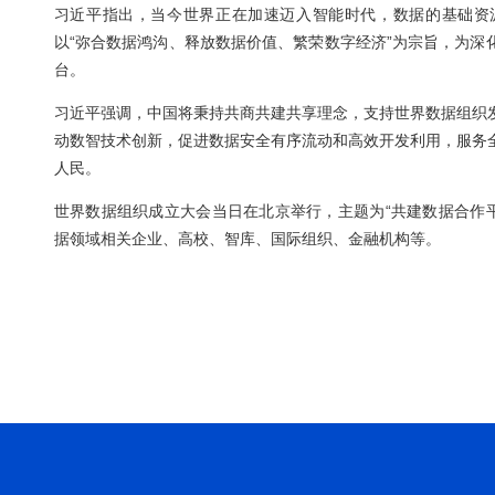
3月30日，国家主席习近平向世界数据组织成
习近平指出，当今世界正在加速迈入智能时
以“弥合数据鸿沟、释放数据价值、繁荣数字
台。
习近平强调，中国将秉持共商共建共享理念，
动数智技术创新，促进数据安全有序流动和高
人民。
世界数据组织成立大会当日在北京举行，主题
据领域相关企业、高校、智库、国际组织、金