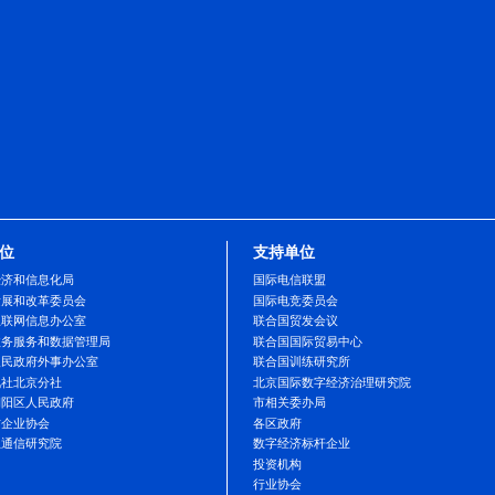
务服务
服务
服务
指南
服务
承办单位
支持单位
北京市经济和信息化局
国际电信联盟
北京市发展和改革委员会
国际电竞委员会