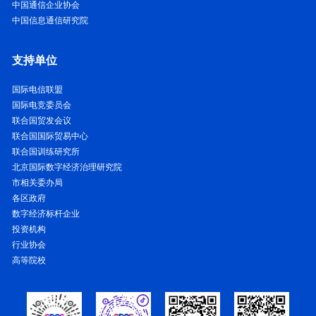
中国通信企业协会
中国信息通信研究院
支持单位
国际电信联盟
国际电竞委员会
联合国贸发会议
联合国国际贸易中心
联合国训练研究所
北京国际数字经济治理研究院
市相关委办局
各区政府
数字经济标杆企业
投资机构
行业协会
高等院校