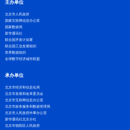
主办单位
北京市人民政府
国家互联网信息办公室
国家数据局
新华通讯社
联合国开发计划署
联合国工业发展组织
世界数据组织
全球数字经济城市联盟
承办单位
北京市经济和信息化局
北京市发展和改革委员会
北京市互联网信息办公室
北京市政务服务和数据管理局
北京市人民政府外事办公室
新华通讯社北京分社
北京市朝阳区人民政府