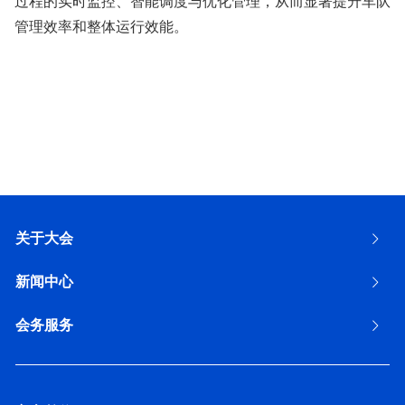
过程的实时监控、智能调度与优化管理，从而显著提升车队
管理效率和整体运行效能。
关于大会
新闻中心
会务服务