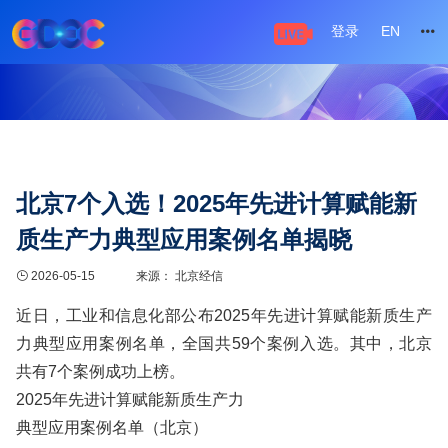
登录
EN
北京7个入选！2025年先进计算赋能新
质生产力典型应用案例名单揭晓
2026-05-15
来源： 北京经信
近日，工业和信息化部公布2025年先进计算赋能新质生产
力典型应用案例名单，全国共59个案例入选。其中，北京
共有7个案例成功上榜。
2025年先进计算赋能新质生产力
典型应用案例名单（北京）