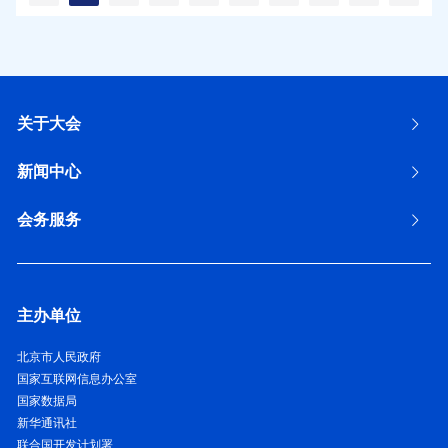
关于大会
新闻中心
会务服务
主办单位
北京市人民政府
国家互联网信息办公室
国家数据局
新华通讯社
联合国开发计划署