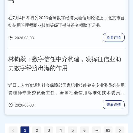
书
在7月4日举行的2026全球数字经济大会信用论坛上，北京市首
批信用管理师职业技能等级证书获得者领取了证书。
查看详情
2026-08-03
林钧跃：数字信任中介构建，发挥征信业助
力数字经济出海的作用
近日，人力资源和社会保障部国家职业技能鉴定专业委员会信用
管理师专业委员会主任、全国社会信用标准化技术委员会
（TC470）委员、北京信用协会名誉会长林钧跃在2026全球数
查看详情
2026-08-03
字经济大会信用论坛上进行了主题分享。
1
2
3
4
5
6
81