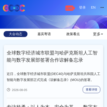
登录
EN
更多
大会动态
嘉宾寄语
政策看点
企业风
全球数字经济城市联盟与哈萨克斯坦人工智
能与数字发展部签署合作谅解备忘录
近日，全球数字经济城市联盟(DEC40)与哈萨克斯坦共和国人工
智能与数字发展部正式完成《谅解备忘录》(MOU)的签署。
查看详情
2026-08-05