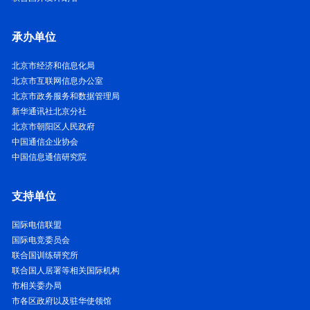
承办单位
北京市经济和信息化局
北京市互联网信息办公室
北京市政务服务和数据管理局
新华通讯社北京分社
北京市朝阳区人民政府
中国通信企业协会
中国信息通信研究院
支持单位
国际电信联盟
国际电竞委员会
联合国训练研究所
联合国人居署等相关国际机构
市相关委办局
市各区政府以及驻华使领馆