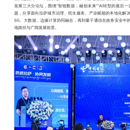
三大运营商——中国联通、中国移动、中国电
发展三大分论坛，围绕“智链数据，融创未来”
题，分享面向拉萨城市治理、民生服务、产业
5G、大数据、边缘计算协同融合，再到量子
地路径与广阔发展前景。