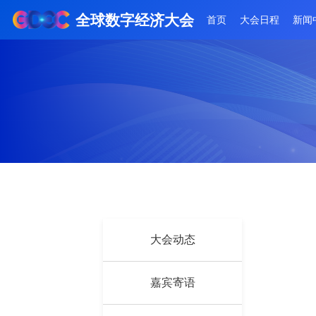
全球数字经济大会
首页
大会日
大会动态