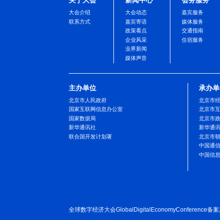
关于大会
新闻中心
会