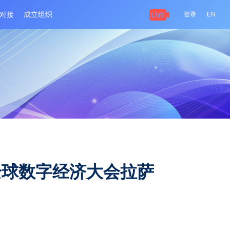
关于大会
供需对接
成立组织
2025全球数字经济大会拉