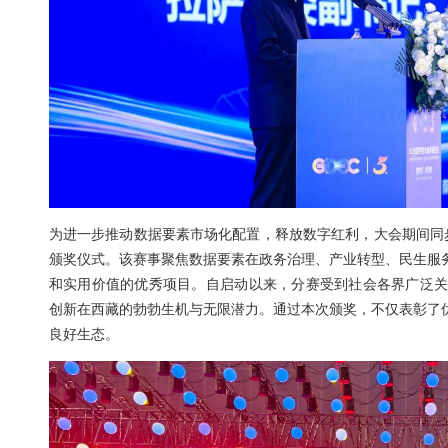
为进一步推动数据要素市场化配置，释放数字红
颁奖仪式。该赛事聚焦数据要素在政务治理、