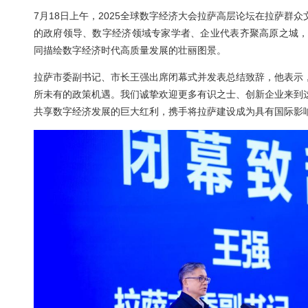
2025-07-30
来源： 全球数字经济大会
7月18日上午，2025全球数字经济大会拉
的政府领导、数字经济领域专家学者、企业代
同描绘数字经济时代高质量发展的壮丽图景。
拉萨市委副书记、市长王强出席闭幕式并发表
所未有的政策机遇。我们诚挚欢迎更多有识之
共享数字经济发展的巨大红利，携手将拉萨建