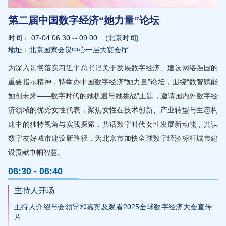
第二届中国数字经济“她力量”论坛
时间：
07-04 06:30 -- 09:00
(北京时间)
地址：北京国家会议中心一层大宴会厅
为深入贯彻落实习近平总书记关于发展数字经济、建设网络强国的
重要指示精神，特举办中国数字经济“她力量”论坛，围绕“数智赋能 
她创未来——数字时代的她机遇与她挑战”主题，邀请国内外数字经
济领域的优秀女性代表，聚焦女性在技术创新、产业转型与生态构
建中的独特视角与实践探索，共话数字时代女性发展新动能，共谋
数字友好城市建设新路径，为北京市加快全球数字经济标杆城市建
设贡献巾帼智慧。
06:30 - 06:40
主持人开场
主持人介绍与会领导和嘉宾及观看2025全球数字经济大会宣传
片