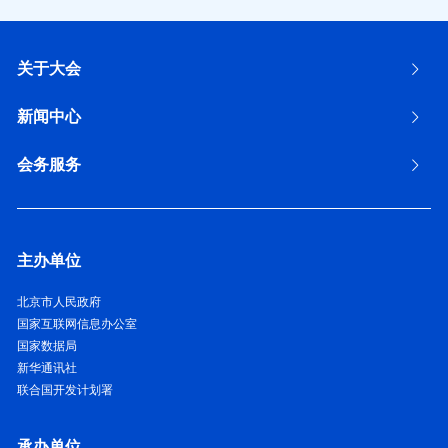
关于大会
新闻中心
会务服务
主办单位
北京市人民政府
国家互联网信息办公室
国家数据局
新华通讯社
联合国开发计划署
承办单位