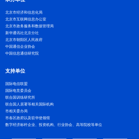
北京市经济和信息化局
北京市互联网信息办公室
北京市政务服务和数据管理局
新华通讯社北京分社
北京市朝阳区人民政府
中国通信企业协会
中国信息通信研究院
支持单位
国际电信联盟
国际电竞委员会
联合国训练研究所
联合国人居署等相关国际机构
市相关委办局
市各区政府以及驻华使领馆
数字经济标杆企业、投资机构、行业协会、高等院校等单位