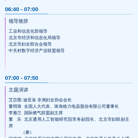
06:40 - 07:00
领导致辞
工业和信息化部领导

北京市经济和信息化局领导

北京市妇女联合会领导

中关村数字经济产业联盟领导

07:00 - 07:50
主题演讲
艾莎图·迪亚洛 非洲妇女协会会长

董明珠  全国人大代表、珠海格力电器股份有限公司董事长

李雅兰  国际燃气联盟副主席

董   乐  北京通用人工智能研究院常务副院长、北京市妇联副主
席 

          （兼）
