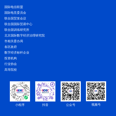
国际电信联盟
国际电竞委员会
联合国贸发会议
联合国国际贸易中心
联合国训练研究所
北京国际数字经济治理研究院
市相关委办局
各区政府
数字经济标杆企业
投资机构
行业协会
高等院校
视频号
小程序
抖音
公众号