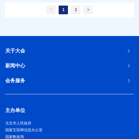
1
2
关于大会
新闻中心
会务服务
主办单位
北京市人民政府
国家互联网信息办公室
国家数据局