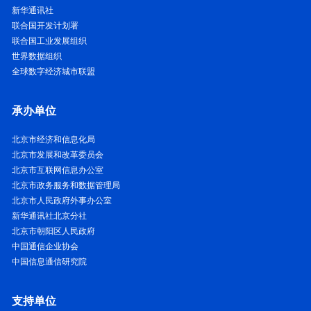
新华通讯社
联合国开发计划署
联合国工业发展组织
世界数据组织
全球数字经济城市联盟
承办单位
北京市经济和信息化局
北京市发展和改革委员会
北京市互联网信息办公室
北京市政务服务和数据管理局
北京市人民政府外事办公室
新华通讯社北京分社
北京市朝阳区人民政府
中国通信企业协会
中国信息通信研究院
支持单位