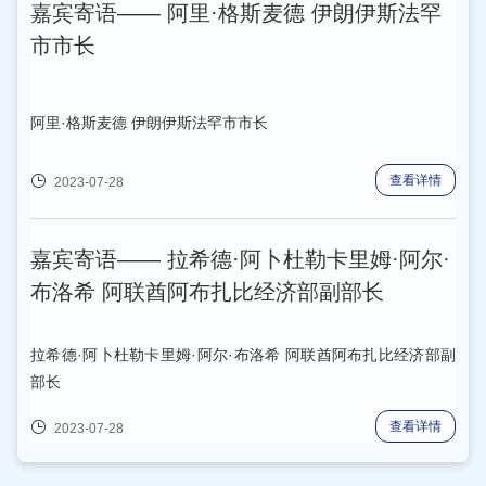
嘉宾寄语—— 阿里·格斯麦德 伊朗伊斯法罕
市市长
阿里·格斯麦德 伊朗伊斯法罕市市长
查看详情
2023-07-28
嘉宾寄语—— 拉希德·阿卜杜勒卡里姆·阿尔·
布洛希 阿联酋阿布扎比经济部副部长
拉希德·阿卜杜勒卡里姆·阿尔·布洛希 阿联酋阿布扎比经济部副
部长
查看详情
2023-07-28