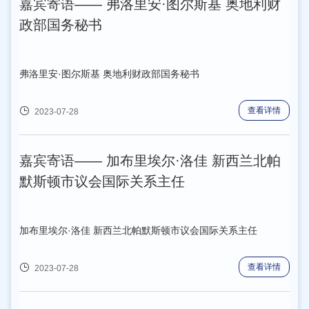
嘉宾寄语—— 弗洛里安·图尔斯基 奥地利财
政部国务秘书
弗洛里安·图尔斯基 奥地利财政部国务秘书
查看详情
2023-07-28
嘉宾寄语—— 加布里埃尔·洛佳 新西兰北帕
默斯顿市议会国际关系主任
加布里埃尔·洛佳 新西兰北帕默斯顿市议会国际关系主任
查看详情
2023-07-28