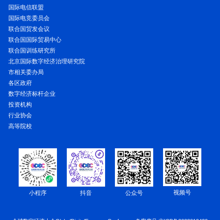
国际电信联盟
国际电竞委员会
联合国贸发会议
联合国国际贸易中心
联合国训练研究所
北京国际数字经济治理研究院
市相关委办局
各区政府
数字经济标杆企业
投资机构
行业协会
高等院校
视频号
小程序
抖音
公众号