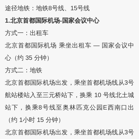
途径地铁：地铁8号线、15号线
1.
北京首都国际机场-国家会议中心
方式一：出租车
北京首都国际机场 乘坐出租车 — 国家会议中
心（约 35 分钟）
方式二：地铁
北京首都国际机场出发，乘坐首都机场线从3号
航站楼站入至三元桥站下，换乘 10 号线北土城
站下，换乘8号线至奥林匹克公园E西南口出
（约 1小时 15 分钟）
北京首都国际机场出发，乘坐首都机场线从3号