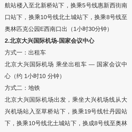
航站楼入至北新桥站下，换乘5号线惠新西街南
口站下，换乘10号线北土城站下，换乘8号线至
奥林匹克公园E西南口出（1小时30分钟）
2.
北京大兴国际机场-国家会议中心
方式一：出租车
北京大兴国际机场 乘坐出租车 — 国家会议中
心（约 1小时10 分钟）
方式二：地铁
北京大兴国际机场出发，乘坐大兴机场线从大
兴机场站入至草桥站下，换乘19号线牡丹园站
下，换乘10号线北土城站下，换成8号线至奥林