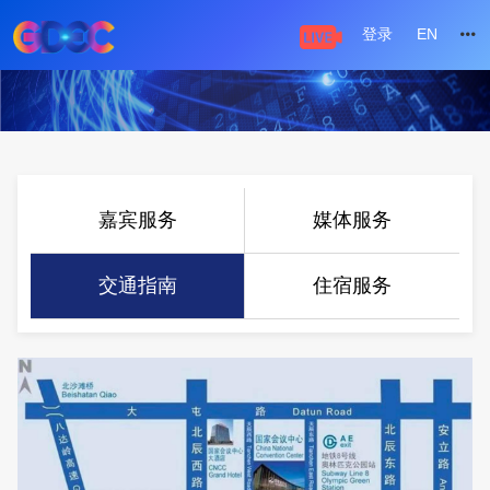
登录
EN
嘉宾服务
媒体服务
交通指南
住宿服务