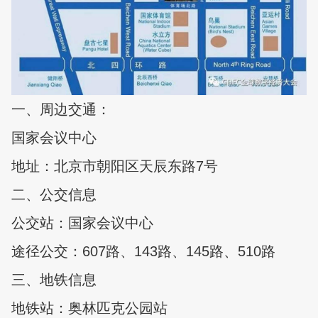
一、周边交通：
国家会议中心
地址：北京市朝阳区天辰东路7号
二、公交信息
公交站：国家会议中心
途径公交：607路、143路、145路、510路
三、地铁信息
地铁站：奥林匹克公园站