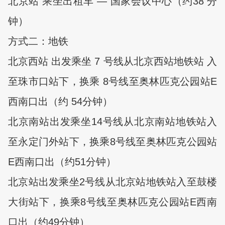
北京站 乘坐出租车 — 国家会议中心（约38 分
钟）
方式二：地铁
北京西站 出发乘坐 7 号线从北京西站地铁站 入
至珠市口站下，换乘 8号线至奥林匹克公园站E
西南口出（约 54分钟）
北京南站出发乘坐14号线从北京南站地铁站入
至永定门外站下，换乘8号线至奥林匹克公园站
E西南口出（约51分钟）
北京站出发乘坐2号线从北京站地铁站入至鼓楼
大街站下，换乘8号线至奥林匹克公园站E西南
口出（约49分钟）