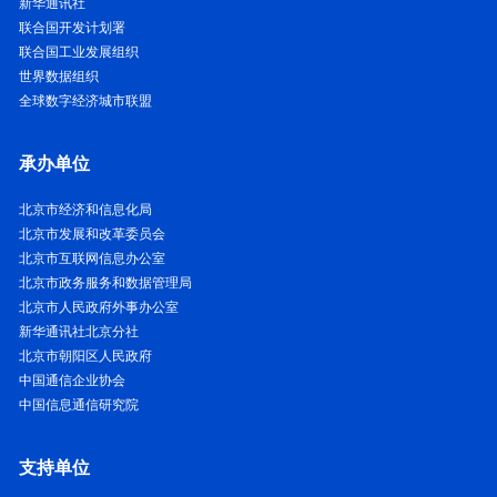
新华通讯社
联合国开发计划署
联合国工业发展组织
世界数据组织
全球数字经济城市联盟
承办单位
北京市经济和信息化局
北京市发展和改革委员会
北京市互联网信息办公室
北京市政务服务和数据管理局
北京市人民政府外事办公室
新华通讯社北京分社
北京市朝阳区人民政府
中国通信企业协会
中国信息通信研究院
支持单位