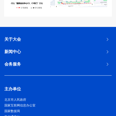
关于大会
新闻中心
会务服务
主办单位
北京市人民政府
国家互联网信息办公室
国家数据局