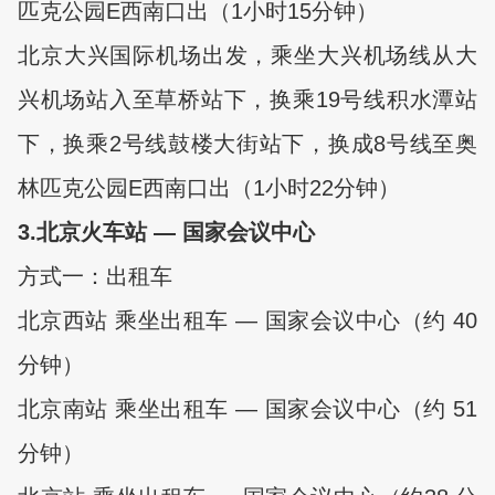
匹克公园E西南口出（1小时15分钟）
北京大兴国际机场出发，乘坐大兴机场线从大
兴机场站入至草桥站下，换乘19号线积水潭站
下，换乘2号线鼓楼大街站下，换成8号线至奥
林匹克公园E西南口出（1小时22分钟）
3.
北京火车站 — 国家会议中心
方式一：出租车
北京西站 乘坐出租车 — 国家会议中心（约 40
分钟）
北京南站 乘坐出租车 — 国家会议中心（约 51
分钟）